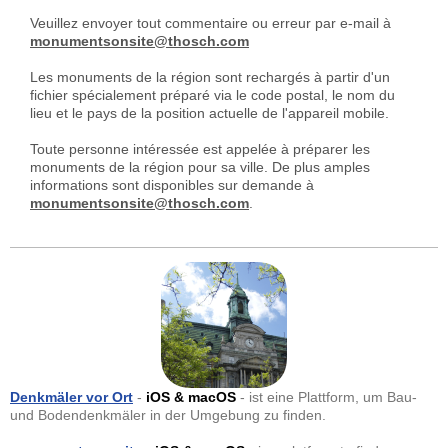
Veuillez envoyer tout commentaire ou erreur par e-mail à
monumentsonsite@thosch.com
Les monuments de la région sont rechargés à partir d'un
fichier spécialement préparé via le code postal, le nom du
lieu et le pays de la position actuelle de l'appareil mobile.
Toute personne intéressée est appelée à préparer les
monuments de la région pour sa ville. De plus amples
informations sont disponibles sur demande à
monumentsonsite@thosch.com
.
Denkmäler vor Ort
-
iOS & macOS
- ist eine Plattform, um Bau-
und Bodendenkmäler in der Umgebung zu finden.