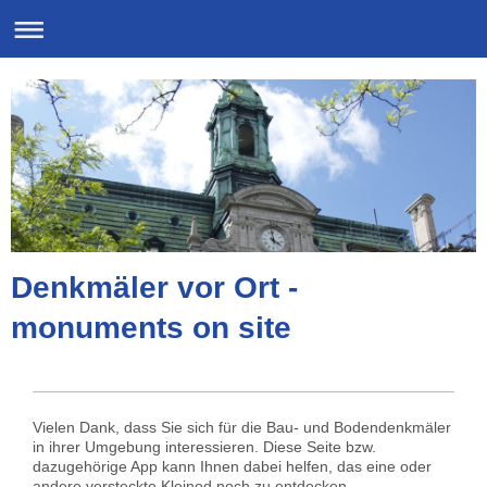
Denkmäler vor Ort -
monuments on site
Vielen Dank, dass Sie sich für die Bau- und Bodendenkmäler
in ihrer Umgebung interessieren. Diese Seite bzw.
dazugehörige App kann Ihnen dabei helfen, das eine oder
andere versteckte Kleinod noch zu entdecken.