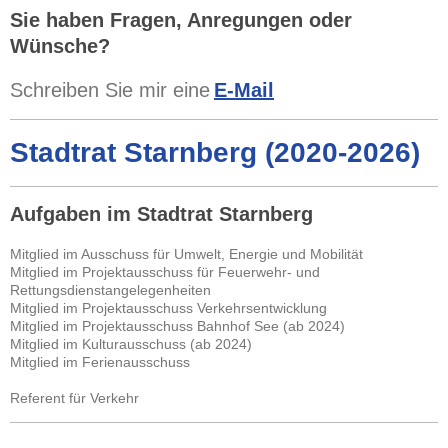
Sie haben Fragen, Anregungen oder
Wünsche?
Schreiben Sie mir eine
E-Mail
Stadtrat Starnberg (2020-2026)
Aufgaben im Stadtrat Starnberg
Mitglied im Ausschuss für Umwelt, Energie und Mobilität
Mitglied im Projektausschuss für Feuerwehr- und
Rettungsdienstangelegenheiten
Mitglied im Projektausschuss Verkehrsentwicklung
Mitglied im Projektausschuss Bahnhof See (ab 2024)
Mitglied im Kulturausschuss (ab 2024)
Mitglied im Ferienausschuss
Referent für Verkehr