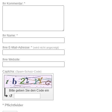
Ihr Kommentar: *
Ihr Name: *
Ihre E-Mail-Adresse: *
(wird nicht angezeigt)
Ihre Website:
Captcha:
(Spam-Schutz-Code)
Bitte geben Sie den Code ein
↺
* Pflichtfelder