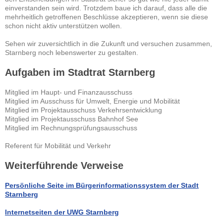
einverstanden sein wird. Trotzdem baue ich darauf, dass alle die
mehrheitlich getroffenen Beschlüsse akzeptieren, wenn sie diese
schon nicht aktiv unterstützen wollen.
Sehen wir zuversichtlich in die Zukunft und versuchen zusammen,
Starnberg noch lebenswerter zu gestalten.
Aufgaben im Stadtrat Starnberg
Mitglied im Haupt- und Finanzausschuss
Mitglied im Ausschuss für Umwelt, Energie und Mobilität
Mitglied im Projektausschuss Verkehrsentwicklung
Mitglied im Projektausschuss Bahnhof See
Mitglied im Rechnungsprüfungsausschuss
Referent für Mobilität und Verkehr
Weiterführende Verweise
Persönliche Seite im Bürgerinformationssystem der Stadt
Starnberg
Internetseiten der UWG Starnberg