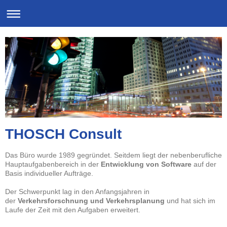
THOSCH Consult
Das Büro wurde 1989 gegründet. Seitdem liegt der nebenberufliche
Hauptaufgabenbereich in der
Entwicklung von Software
auf der
Basis individueller Aufträge.
Der Schwerpunkt lag in den Anfangsjahren in
der
Verkehrsforschnung und Verkehrsplanung
und hat sich im
Laufe der Zeit mit den Aufgaben erweitert.