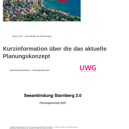
Kurzinformation über die das aktuelle
Planungskonzept