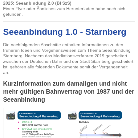
2025: Seeanbindung 2.0 (BI SzS)
Einen Flyer oder Ähnliches zum Herunterladen habe noch nicht
gefunden.
Seeanbindung 1.0 - Starnberg
Die nachfolgenden Abschnitte enthalten Informationen zu den
früheren Ideen und Vorgehensweisen zum Thema Seeanbindung
Starnberg. Nachdem das Mediationsverfahren 2019 gescheitert
zwischen der Deutschen Bahn und der Stadt Starnberg gescheitert
ist, gehören alle folgenden Dokumente somit der Vergangenheit
an.
Kurzinformation zum damaligen und nicht
mehr gültigen Bahnvertrag von 1987 und der
Seeanbindung