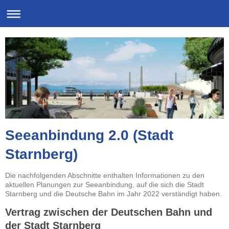
Seeanbindung 2.0 (Stadt
Starnberg)
Die nachfolgenden Abschnitte enthalten Informationen zu den
aktuellen Planungen zur Seeanbindung, auf die sich die Stadt
Starnberg und die Deutsche Bahn im Jahr 2022 verständigt haben.
Vertrag zwischen der Deutschen Bahn und
der Stadt Starnberg