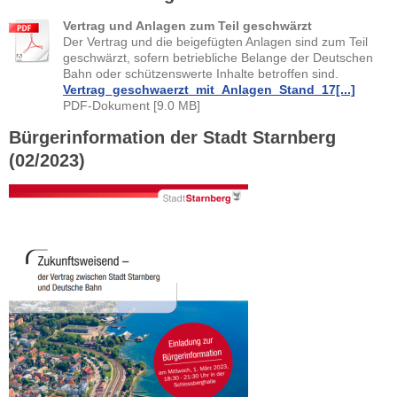
Vertrag und Anlagen zum Teil geschwärzt
Der Vertrag und die beigefügten Anlagen sind zum Teil
geschwärzt, sofern betriebliche Belange der Deutschen
Bahn oder schützenswerte Inhalte betroffen sind.
Vertrag_geschwaerzt_mit_Anlagen_Stand_17[...]
PDF-Dokument [9.0 MB]
Bürgerinformation der Stadt Starnberg
(02/2023)