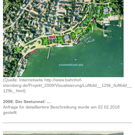
(Quelle: Internetseite http://www.bahnhof-
starnberg.de/Projekt_2008/Visualisierung/Luftbild__129k_/luftbild__
129k_.html)
2008: Der Seetunnel: ...
Anfrage für detailliertere Beschreibung wurde am 02.02.2018
gestellt.