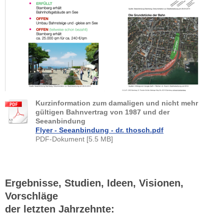
Kurzinformation zum damaligen und nicht mehr
gültigen Bahnvertrag von 1987 und der
Seeanbindung
Flyer - Seeanbindung - dr. thosch.pdf
PDF-Dokument [5.5 MB]
Ergebnisse, Studien, Ideen, Visionen,
Vorschläge
der letzten Jahrzehnte: