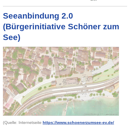
Seeanbindung 2.0
(Bürgerinitiative Schöner zum
See)
(Quelle: Internetseite
https://www.schoenerzumsee-ev.de/