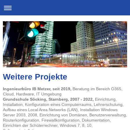
Weitere Projekte
Ingenieurbüro IB Metzer, seit 2019,
Beratung im Bereich O365,
Cloud, Hardware, IT Umgebung
Grundschule Söcking, Starnberg, 2007 - 2022,
Einrichtung,
Installation, Konfiguration eines Computerraums, Lehrerschulung,
Aufbau eines Local Area Networks (LAN), Installation Windows
Server 2003, 2008, Einrichtung von Domänen, Benutzerverwaltung,
Routerkonfiguration, Firewallkonfiguration, Dokumentation,
Einrichten der Schülerrechner, Windows 7, 8, 10,