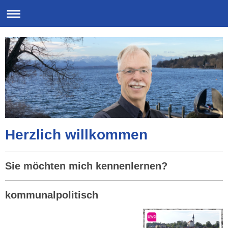
Herzlich willkommen
Sie möchten mich kennenlernen?
kommunalpolitisch