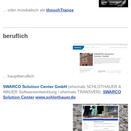
... oder musikalisch als
thoschTrance
beruflich
... hauptberuflich:
SWARCO Solution Center GmbH
(ehemals SCHLOTHAUER &
WAUER Softwareentwicklung /
ehemals TRANSVER):
SWARCO
Solution Center
www.schlothauer.de