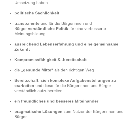
Umsetzung haben
politische Sachlichkeit
transparente
und für die Bürgerinnen und
Bürger
verständliche Politik
für eine verbesserte
Meinungsbildung
ausreichend Lebenserfahrung und eine gemeinsame
Zukunft
Kompromissfähigkeit & -bereitschaft
die
„gesunde Mitte“
als den richtigen Weg
Bereitschaft, sich komplexe Aufgabenstellungen zu
erarbeiten
und diese für die Bürgerinnen und Bürger
verständlich aufzubereiten
ein
freundliches und besseres Miteinander
pragmatische Lösungen
zum Nutzer der Bürgerinnen und
Bürger