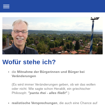
Wofür stehe ich?
die
Mitnahme der Bürgerinnen und Bürger bei
Veränderungen
(Es wird immer Veränderungen geben, ob wir das wollen
oder nicht. Wie sagte schon Heraklit, ein griechischer
Philosoph:
"panta rhei - alles fließt"
.)
realistische Versprechungen
, die auch eine Chance auf